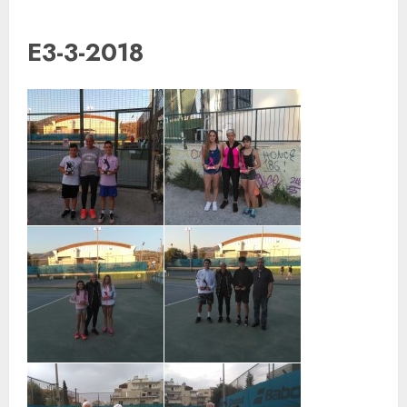
E3-3-2018