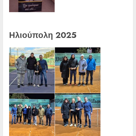
Ηλιούπολη 2025