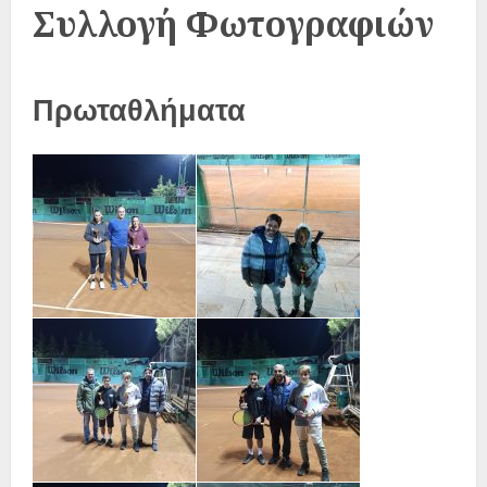
Συλλογή Φωτογραφιών
Πρωταθλήματα