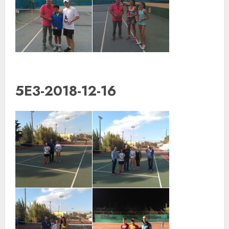
5E3-2018-12-16