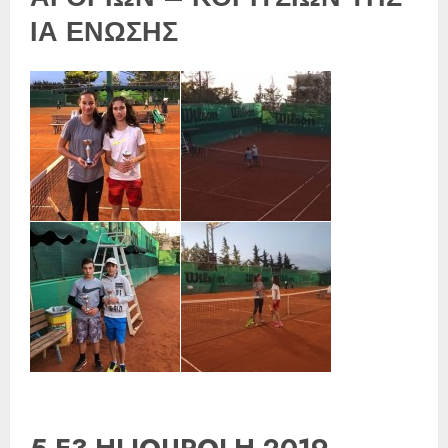
ΙΑ ΕΝΩΣΗΣ