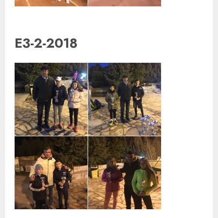
E3-2-2018