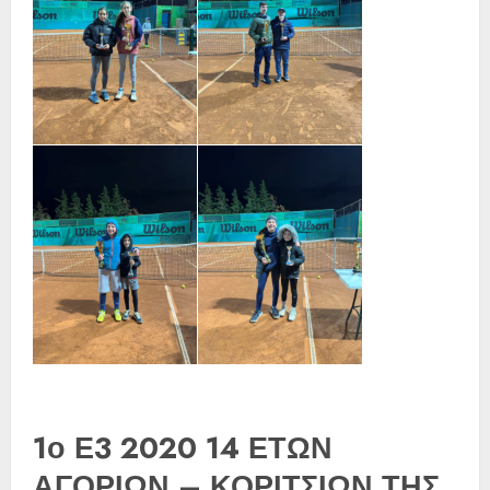
1ο Ε3 2020 14 ΕΤΩΝ
ΑΓΟΡΙΩΝ – ΚΟΡΙΤΣΙΩΝ ΤΗΣ