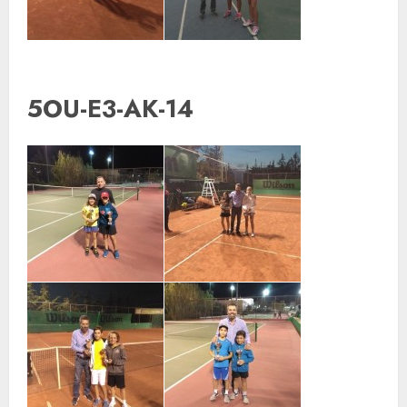
5OU-E3-AK-14