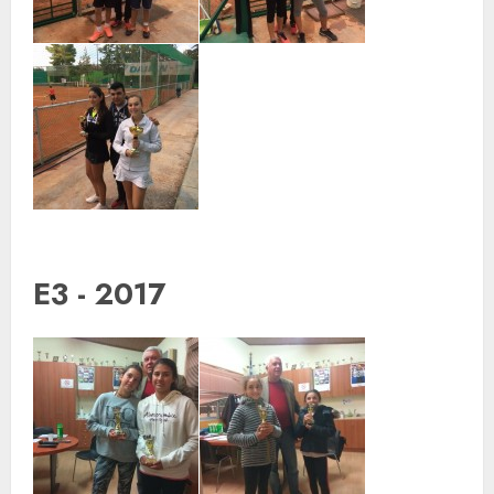
E3 - 2017