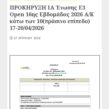
ΠΡΟΚΗΡΥΞΗ ΙΑ Ένωσης Ε3
Open 16ης Εβδομάδας 2026 A/K
κάτω των 10(πράσινο επίπεδο)
17-20/04/2026
27 ΑΠΡΙΛΊΟΥ 2026