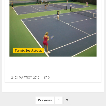
Γενικές Συνελεύσεις
Πρόσκληση Τακτικής Συνέλευσης
11/03/2012
03 ΜΑΡΤΊΟΥ 2012
0
Σελιδοποίηση
Previous
1
2