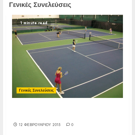
Γενικές Συνελεύσεις
1 minute read
Γενικές Συνελεύσεις
Τακτική Γενική Συνέλευση
01/03/2015
12 ΦΕΒΡΟΥΑΡΊΟΥ 2015
0