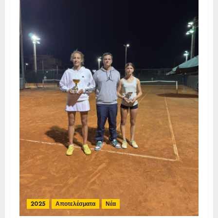
2025
Αποτελέσματα
Νέα