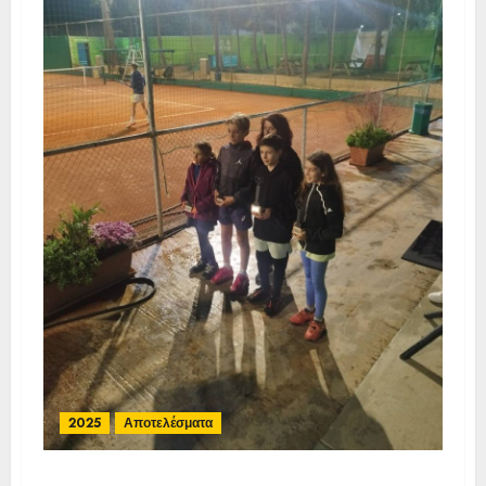
2025
Αποτελέσματα
Τελικά Αποτελέσματα Ε3 Open