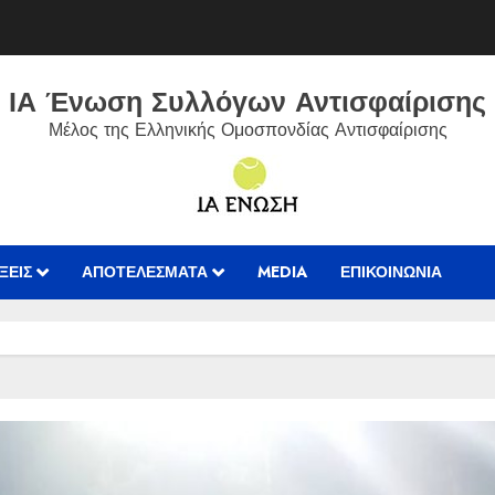
ΙΑ Ένωση Συλλόγων Αντισφαίρισης
Μέλος της Ελληνικής Ομοσπονδίας Αντισφαίρισης
ΞΕΙΣ
ΑΠΟΤΕΛΈΣΜΑΤΑ
MEDIA
ΕΠΙΚΟΙΝΩΝIΑ