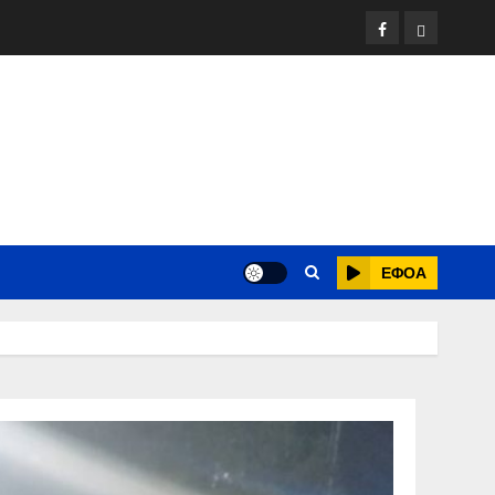
Facebook
ΕΦΟΑ
Τένις
ΕΦΟΑ