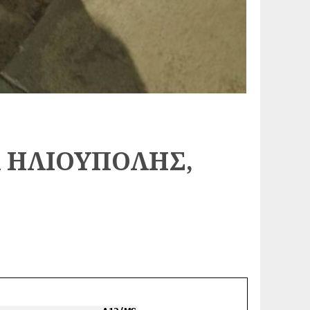
ΟΑ ΗΛΙΟΥΠΟΛΗΣ,