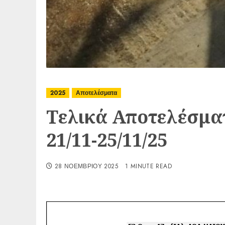
2025
Αποτελέσματα
Τελικά Αποτελέσμα
21/11-25/11/25
28 ΝΟΕΜΒΡΊΟΥ 2025
1 MINUTE READ