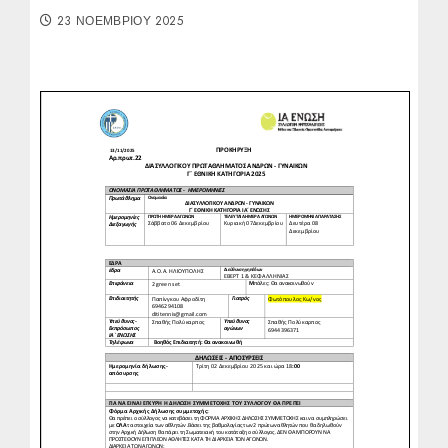
23 ΝΟΕΜΒΡΊΟΥ 2025