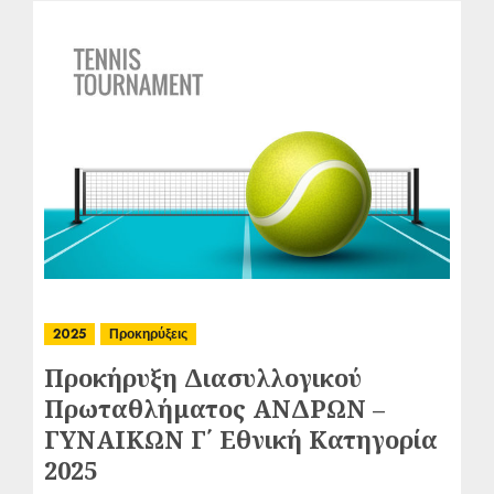
2025
Προκηρύξεις
Προκήρυξη Διασυλλογικού
Πρωταθλήματος ΑΝΔΡΩΝ –
ΓΥΝΑΙΚΩΝ Γ΄ Εθνική Κατηγορία
2025