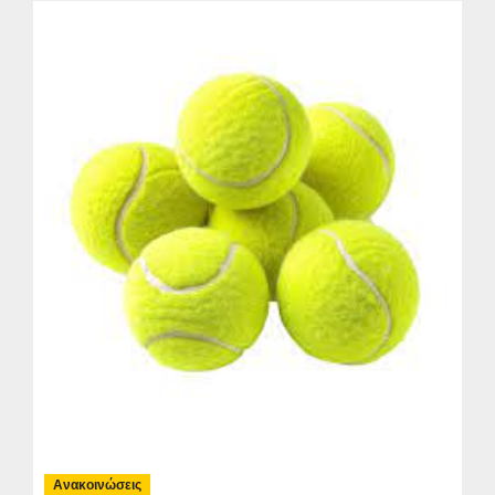
Ανακοινώσεις