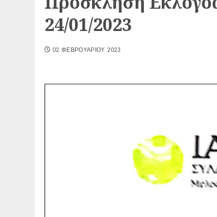
Πρόσκληση Eκλογοα
24/01/2023
02 ΦΕΒΡΟΥΑΡΊΟΥ 2023