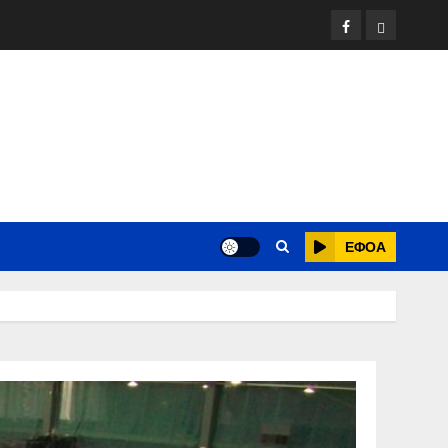
Facebook
ΕΦΟΑ
Τένις
ΕΦΟΑ