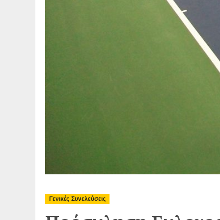
Γενικές Συνελεύσεις