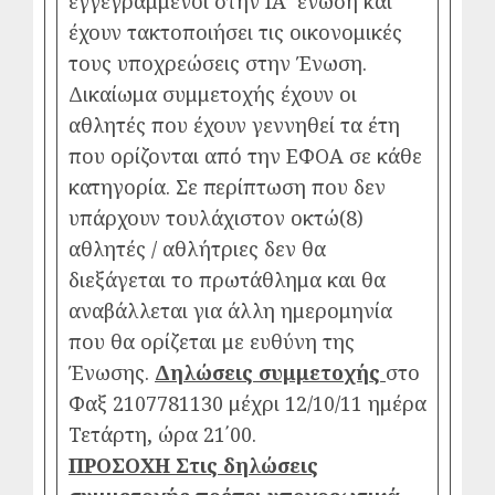
εγγεγραμμένοι στην ΙΑ’ ένωση και
έχουν τακτοποιήσει τις οικονομικές
τους υποχρεώσεις στην Ένωση.
Δικαίωμα συμμετοχής έχουν οι
αθλητές που έχουν γεννηθεί τα έτη
που ορίζονται από την ΕΦΟΑ σε κάθε
κατηγορία. Σε περίπτωση που δεν
υπάρχουν τουλάχιστον οκτώ(8)
αθλητές / αθλήτριες δεν θα
διεξάγεται το πρωτάθλημα και θα
αναβάλλεται για άλλη ημερομηνία
που θα ορίζεται με ευθύνη της
Ένωσης.
Δηλώσεις συμμετοχής
στο
Φαξ 2107781130 μέχρι 12/10/11 ημέρα
Τετάρτη, ώρα 21΄00.
ΠΡΟΣΟΧΗ
Στις δηλώσεις