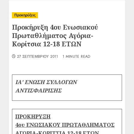
Προκηρύξεις
Προκήρυξη 4ου Ενωσιακού
Πρωταθλήματος Αγόρια-
Κορίτσια 12-18 ΕΤΩΝ
27 ΣΕΠΤΕΜΒΡΊΟΥ 2011
1 MINUTE READ
ΙΑ’ ΕΝΩΣΗ ΣΥΛΛΟΓΩΝ
ΑΝΤΙΣΦΑΙΡΙΣΗΣ
ΠΡΟΚΗΡΥΞΗ
4ου ΕΝΩΣΙΑΚΟΥ ΠΡΩΤΑΘΛΗΜΑΤΟΣ
ΑΓΟΡΙΑ-ΚΟΡΙΤΣΙΑ
12-18 ΕΤΩΝ