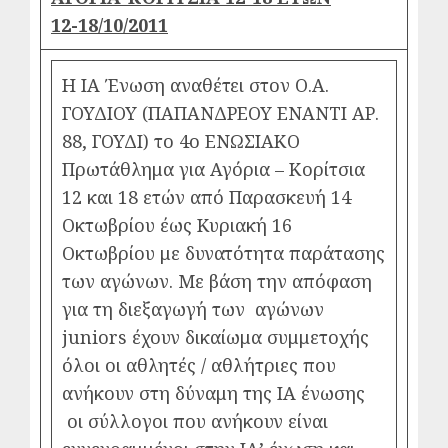
12-18/10/2011
Η ΙΑ Ένωση αναθέτει στον Ο.Α.
ΓΟΥΔΙΟΥ (ΠΑΠΑΝΔΡΕΟΥ ΕΝΑΝΤΙ ΑΡ.
88, ΓΟΥΔΙ) το 4ο ΕΝΩΣΙΑΚΟ
Πρωτάθλημα για Αγόρια – Κορίτσια
12 και 18 ετών από Παρασκευή 14
Οκτωβρίου έως Κυριακή 16
Οκτωβρίου με δυνατότητα παράτασης
των αγώνων. Με βάση την απόφαση
για τη διεξαγωγή των αγώνων
juniors έχουν δικαίωμα συμμετοχής
όλοι οι αθλητές / αθλήτριες που
ανήκουν στη δύναμη της ΙΑ ένωσης
οι σύλλογοι που ανήκουν είναι