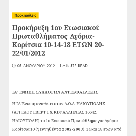
Προκηρύξεις
Προκήρυξη 1ου Ενωσιακού
Πρωταθλήματος Αγόρια-
Κορίτσια 10-14-18 ΕΤΩΝ 20-
22/01/2012
05 ΙΑΝΟΥΑΡΊΟΥ 2012
1 MINUTE READ
ΙΑ’ ΕΝΩΣΗ ΣΥΛΛΟΓΩΝ ΑΝΤΙΣΦΑΙΡΙΣΗΣ
Η ΙΑ Ένωση αναθέτει στον Α.Ο.Α. ΗΛΙΟΥΠΟΛΗΣ
(ΑΓΓΕΛΟΥ ΕΒΕΡΤ 1 & ΚΕΦΑΛΛΗΝΙΑΣ 16342,
ΗΛΙΟΥΠΟΛΗ) το 1ο Ενωσιακό Πρωτάθλημα για Αγόρια –
Κορίτσια 10 (
γεννηθέντα 2002-2003
), 14 και 18 ετών από