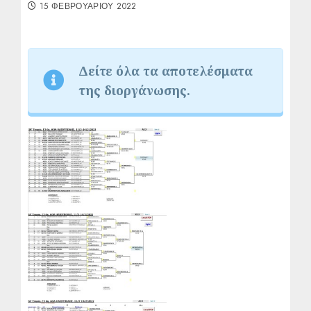
15 ΦΕΒΡΟΥΑΡΊΟΥ 2022
Δείτε όλα τα αποτελέσματα
της διοργάνωσης.