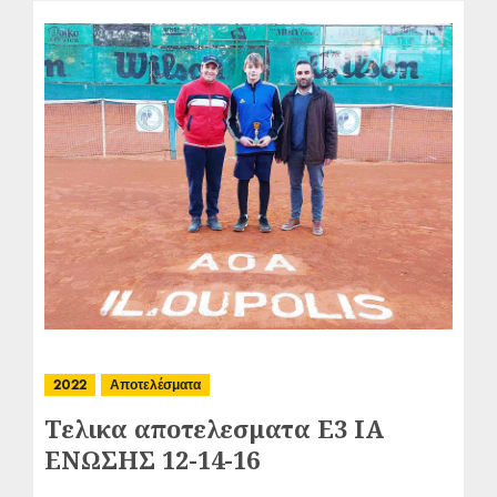
2022
Αποτελέσματα
Τελικα αποτελεσματα Ε3 ΙΑ
ΕΝΩΣΗΣ 12-14-16