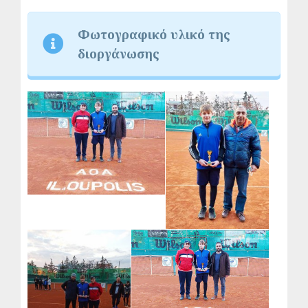
Φωτογραφικό υλικό της
διοργάνωσης