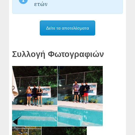
ετών
Δείτε τα αποτελέσματα
Συλλογή Φωτογραφιών