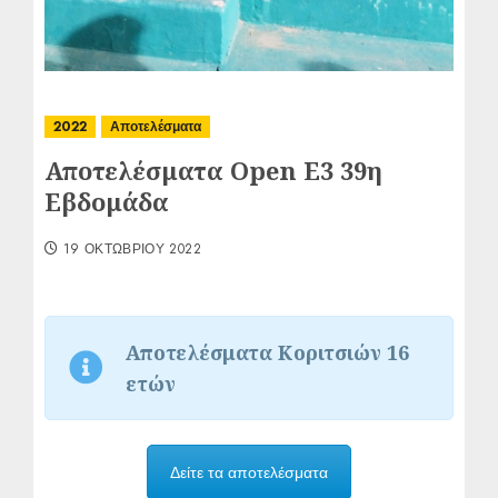
2022
Αποτελέσματα
Αποτελέσματα Open E3 39η
Εβδομάδα
19 ΟΚΤΩΒΡΊΟΥ 2022
Αποτελέσματα Κοριτσιών 16
ετών
Δείτε τα αποτελέσματα