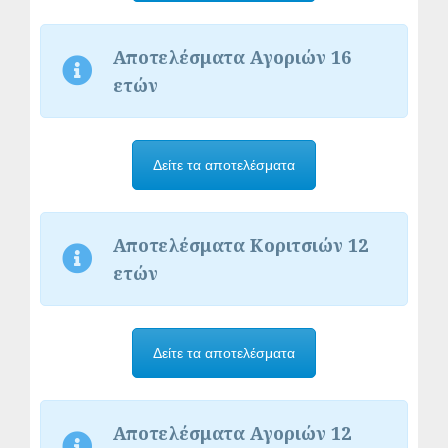
Αποτελέσματα Αγοριών 16
ετών
Δείτε τα αποτελέσματα
Αποτελέσματα Κοριτσιών 12
ετών
Δείτε τα αποτελέσματα
Αποτελέσματα Αγοριών 12