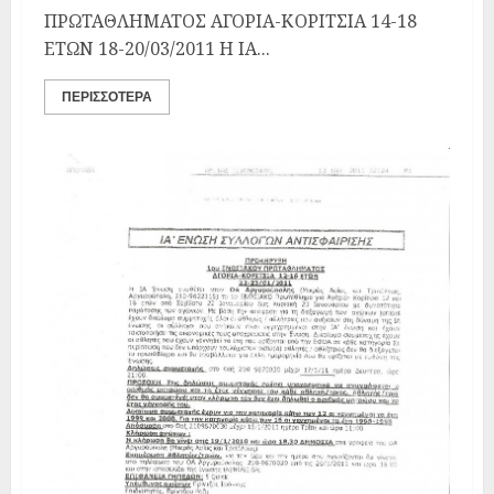
ΠΡΩΤΑΘΛΗΜΑΤΟΣ ΑΓΟΡΙΑ-ΚΟΡΙΤΣΙΑ 14-18
ΕΤΩΝ 18-20/03/2011 Η ΙΑ...
ΠΕΡΙΣΣΌΤΕΡΑ