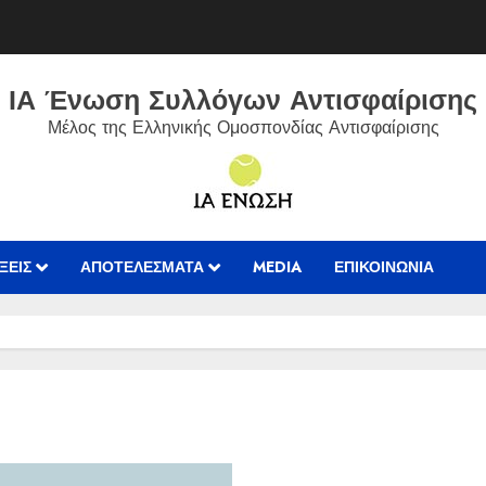
ΙΑ Ένωση Συλλόγων Αντισφαίρισης
Μέλος της Ελληνικής Ομοσπονδίας Αντισφαίρισης
ΞΕΙΣ
ΑΠΟΤΕΛΈΣΜΑΤΑ
MEDIA
ΕΠΙΚΟΙΝΩΝIΑ