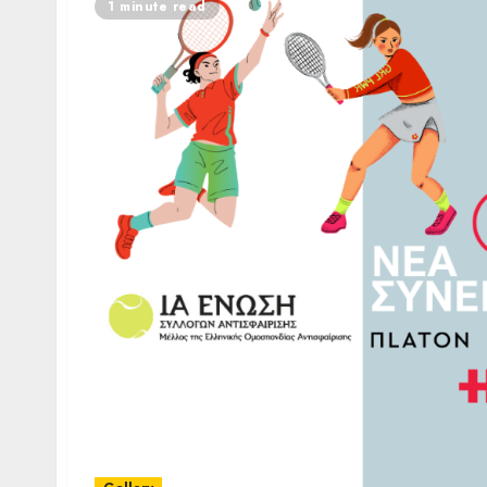
1 minute read