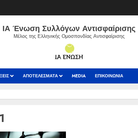
ΙΑ Ένωση Συλλόγων Αντισφαίρισης
Μέλος της Ελληνικής Ομοσπονδίας Αντισφαίρισης
ΞΕΙΣ
ΑΠΟΤΕΛΈΣΜΑΤΑ
MEDIA
ΕΠΙΚΟΙΝΩΝIΑ
1